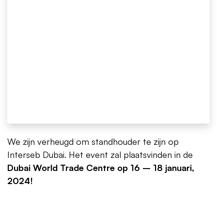
We zijn verheugd om standhouder te zijn op
Interseb Dubai. Het event zal plaatsvinden in de
Dubai World Trade Centre op 16 – 18 januari,
2024!