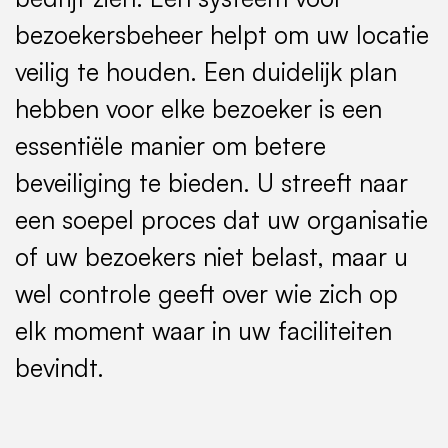
bezoekersbeheer helpt om uw locatie
veilig te houden. Een duidelijk plan
hebben voor elke bezoeker is een
essentiële manier om betere
beveiliging te bieden. U streeft naar
een soepel proces dat uw organisatie
of uw bezoekers niet belast, maar u
wel controle geeft over wie zich op
elk moment waar in uw faciliteiten
bevindt.