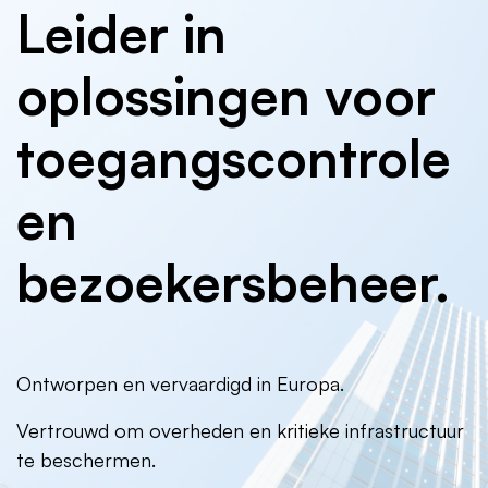
Leider in
oplossingen voor
toegangscontrole
en
bezoekersbeheer.
Ontworpen en vervaardigd in Europa.
Vertrouwd om overheden en kritieke infrastructuur
te beschermen.