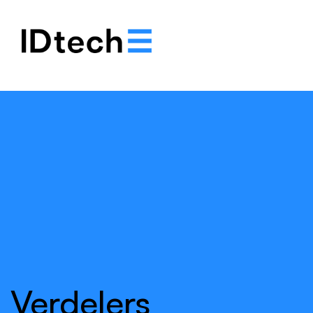
.
.
.
Verdelers