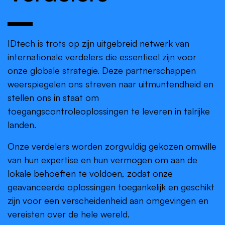
IDtech is trots op zijn uitgebreid netwerk van
internationale verdelers die essentieel zijn voor
onze globale strategie. Deze partnerschappen
weerspiegelen ons streven naar uitmuntendheid en
stellen ons in staat om
toegangscontroleoplossingen te leveren in talrijke
landen.
Onze verdelers worden zorgvuldig gekozen omwille
van hun expertise en hun vermogen om aan de
lokale behoeften te voldoen, zodat onze
geavanceerde oplossingen toegankelijk en geschikt
zijn voor een verscheidenheid aan omgevingen en
vereisten over de hele wereld.