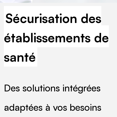
Sécurisation des
établissements de
santé
Des solutions intégrées
adaptées à vos besoins