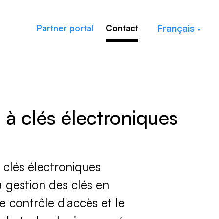
Français
Partner portal
Contact
à clés électroniques​
 clés électroniques
 gestion des clés en
e contrôle d'accès et le