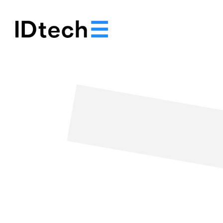
Notre histoire
Solut