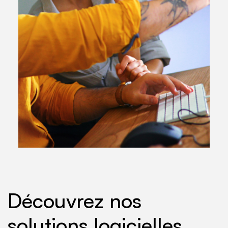
Découvrez nos
solutions logicielles