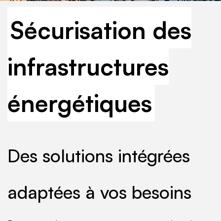
Sécurisation des
infrastructures
énergétiques
Des solutions intégrées
adaptées à vos besoins