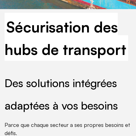
Sécurisation des
hubs de transport
Des solutions intégrées
adaptées à vos besoins
Parce que chaque secteur a ses propres besoins et
défis.