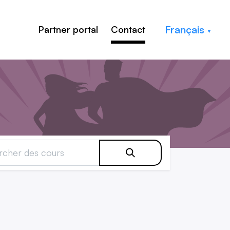
Français
Partner portal
Contact