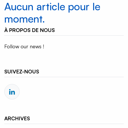
Aucun article pour le
moment.
À PROPOS DE NOUS
Follow our news !
SUIVEZ-NOUS
ARCHIVES