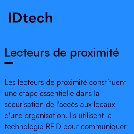
.
.
.
Lecteurs de proximité
Les lecteurs de proximité constituent
une étape essentielle dans la
sécurisation de l'accès aux locaux
d'une organisation. Ils utilisent la
technologie RFID pour communiquer