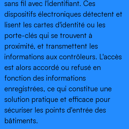
sans fil avec l'identifiant. Ces
dispositifs électroniques détectent et
lisent les cartes d'identité ou les
porte-clés qui se trouvent à
proximité, et transmettent les
informations aux contrôleurs. L'accès
est alors accordé ou refusé en
fonction des informations
enregistrées, ce qui constitue une
solution pratique et efficace pour
sécuriser les points d'entrée des
bâtiments.