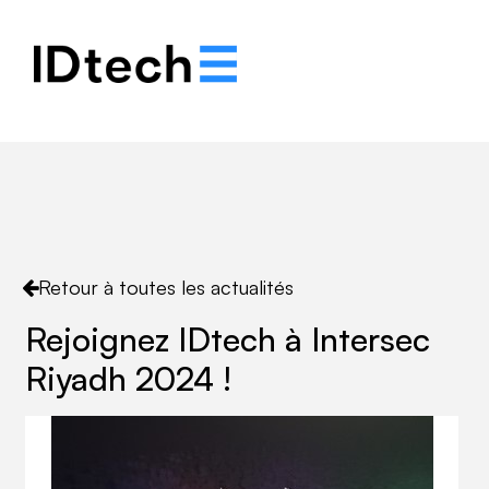
.
.
.
Retour à toutes les actualités
Rejoignez IDtech à Intersec
Riyadh 2024 !