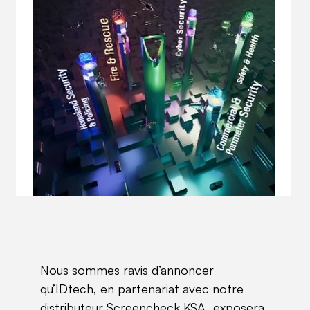
Nous sommes ravis d’annoncer
qu’IDtech, en partenariat avec notre
distributeur Screencheck KSA, exposera