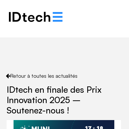
.
.
.
Retour à toutes les actualités
IDtech en finale des Prix
Innovation 2025 –
Soutenez-nous !