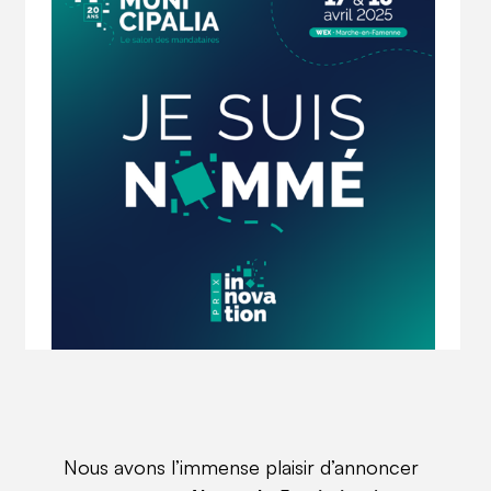
Nous avons l’immense plaisir d’annoncer