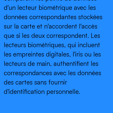
d'un lecteur biométrique avec les
données correspondantes stockées
sur la carte et n'accordent l'accès
que si les deux correspondent. Les
lecteurs biométriques, qui incluent
les empreintes digitales, l'iris ou les
lecteurs de main, authentifient les
correspondances avec les données
des cartes sans fournir
d'identification personnelle.