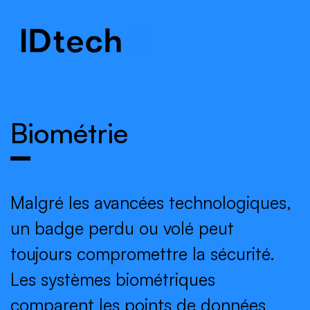
.
.
.
Biométrie
Malgré les avancées technologiques,
un badge perdu ou volé peut
toujours compromettre la sécurité.
Les systèmes biométriques
comparent les points de données