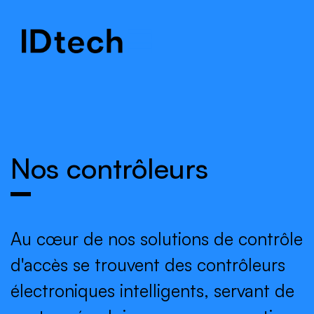
.
.
.
Nos contrôleurs
Au cœur de nos solutions de contrôle
d'accès se trouvent des contrôleurs
électroniques intelligents, servant de