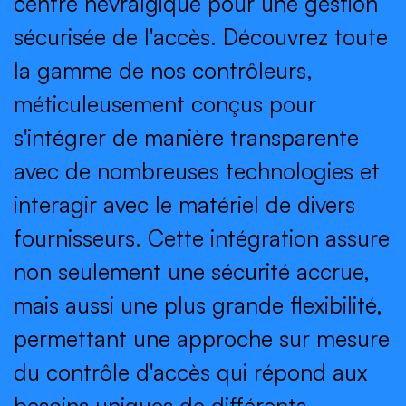
centre névralgique pour une gestion
sécurisée de l'accès. Découvrez toute
la gamme de nos contrôleurs,
méticuleusement conçus pour
s'intégrer de manière transparente
avec de nombreuses technologies et
interagir avec le matériel de divers
fournisseurs. Cette intégration assure
non seulement une sécurité accrue,
mais aussi une plus grande flexibilité,
permettant une approche sur mesure
du contrôle d'accès qui répond aux
besoins uniques de différents